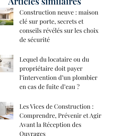
Articles similaires
Construction neuve : maison
clé sur porte, secrets et
conseils révélés sur les choix
de sécurité
Lequel du locataire ou du
propriétaire doit payer
l’intervention d’un plombier
en cas de fuite d’eau ?
Les Vices de Construction :
Comprendre, Prévenir et Agir
Avant la Réception des
Ouvrages