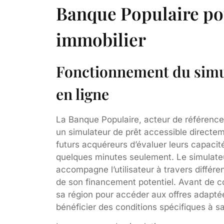
Banque Populaire pou
immobilier
Fonctionnement du simu
en ligne
La Banque Populaire, acteur de référence
un simulateur de prêt accessible directeme
futurs acquéreurs d’évaluer leurs capacit
quelques minutes seulement. Le simulateu
accompagne l’utilisateur à travers différ
de son financement potentiel. Avant de co
sa région pour accéder aux offres adaptées
bénéficier des conditions spécifiques à 