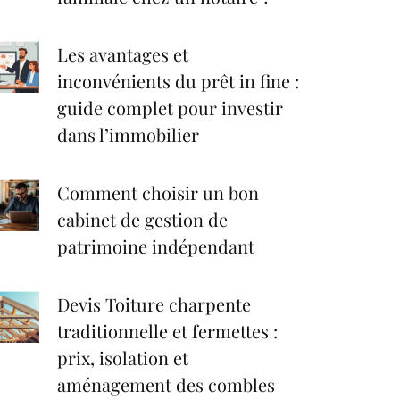
Les avantages et
inconvénients du prêt in fine :
guide complet pour investir
dans l’immobilier
Comment choisir un bon
cabinet de gestion de
patrimoine indépendant
Devis Toiture charpente
traditionnelle et fermettes :
prix, isolation et
aménagement des combles