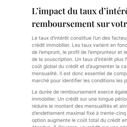
L’impact du taux d’intérê
remboursement sur votr
Le taux d’intérêt constitue l’un des facteu
crédit immobilier. Les taux varient en fo
de l’emprunt, le profil de l’emprunteur e
de la souscription. Un taux d’intérêt plus 
coût global du crédit et d’augmenter la 
mensualité. Il est donc essentiel de compa
marché pour identifier les conditions les
La durée de remboursement exerce égale
immobilier. Un crédit sur une longue péri
réduire le montant des mensualités et ains
d’endettement maximal fixé à trente-cinq
option augmente le coût total du crédit e