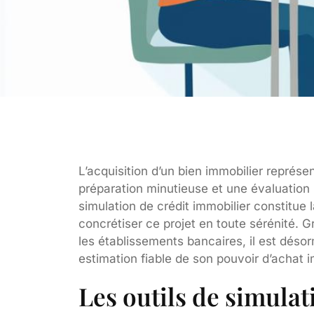
L’acquisition d’un bien immobilier représe
préparation minutieuse et une évaluation
simulation de crédit immobilier constitue
concrétiser ce projet en toute sérénité. G
les établissements bancaires, il est déso
estimation fiable de son pouvoir d’achat 
Les outils de simulat