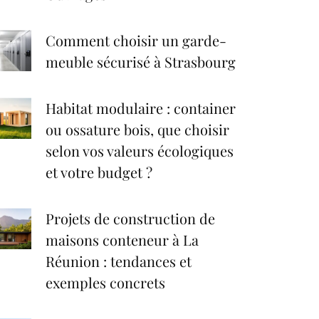
Comment choisir un garde-
meuble sécurisé à Strasbourg
Habitat modulaire : container
ou ossature bois, que choisir
selon vos valeurs écologiques
et votre budget ?
Projets de construction de
maisons conteneur à La
Réunion : tendances et
exemples concrets