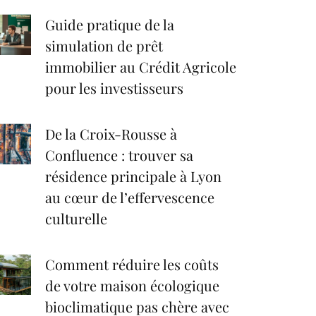
Guide pratique de la
simulation de prêt
immobilier au Crédit Agricole
pour les investisseurs
De la Croix-Rousse à
Confluence : trouver sa
résidence principale à Lyon
au cœur de l’effervescence
culturelle
Comment réduire les coûts
de votre maison écologique
bioclimatique pas chère avec