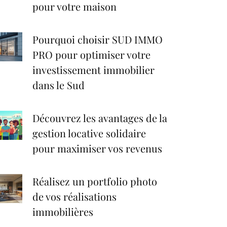
pour votre maison
Pourquoi choisir SUD IMMO
PRO pour optimiser votre
investissement immobilier
dans le Sud
Découvrez les avantages de la
gestion locative solidaire
pour maximiser vos revenus
Réalisez un portfolio photo
de vos réalisations
immobilières