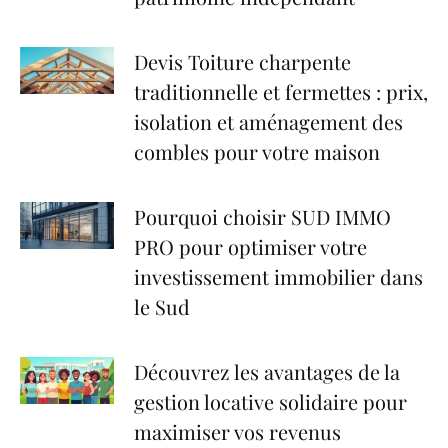
Devis Toiture charpente
traditionnelle et fermettes : prix,
isolation et aménagement des
combles pour votre maison
Pourquoi choisir SUD IMMO
PRO pour optimiser votre
investissement immobilier dans
le Sud
Découvrez les avantages de la
gestion locative solidaire pour
maximiser vos revenus