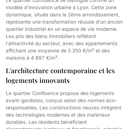
Le quartier Confluence se distingue comme un
modèle d'innovation urbaine à Lyon. Cette zone
dynamique, située dans le 2ème arrondissement,
représente une transformation réussie d'un ancien
quartier industriel en un espace de vie moderne.
Les prix des biens immobiliers reflètent
l'attractivité du secteur, avec des appartements
affichant une moyenne de 5 250 €/m² et des
maisons à 4 897 €/m².
L'architecture contemporaine et les
logements innovants
Le quartier Confluence propose des logements
avant-gardistes, conçus selon des normes éco-
responsables. Les constructions neuves intègrent
des technologies modernes et des matériaux
durables. Les résidents bénéficient