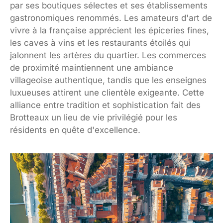
par ses boutiques sélectes et ses établissements
gastronomiques renommés. Les amateurs d'art de
vivre à la française apprécient les épiceries fines,
les caves à vins et les restaurants étoilés qui
jalonnent les artères du quartier. Les commerces
de proximité maintiennent une ambiance
villageoise authentique, tandis que les enseignes
luxueuses attirent une clientèle exigeante. Cette
alliance entre tradition et sophistication fait des
Brotteaux un lieu de vie privilégié pour les
résidents en quête d'excellence.