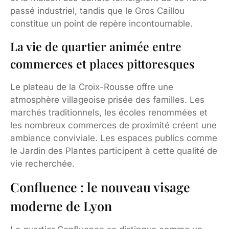
passé industriel, tandis que le Gros Caillou
constitue un point de repère incontournable.
La vie de quartier animée entre
commerces et places pittoresques
Le plateau de la Croix-Rousse offre une
atmosphère villageoise prisée des familles. Les
marchés traditionnels, les écoles renommées et
les nombreux commerces de proximité créent une
ambiance conviviale. Les espaces publics comme
le Jardin des Plantes participent à cette qualité de
vie recherchée.
Confluence : le nouveau visage
moderne de Lyon