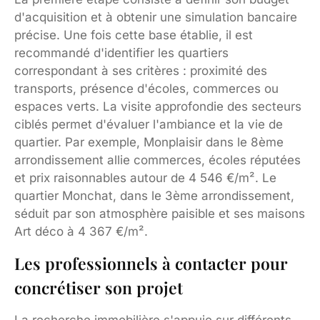
d'acquisition et à obtenir une simulation bancaire
précise. Une fois cette base établie, il est
recommandé d'identifier les quartiers
correspondant à ses critères : proximité des
transports, présence d'écoles, commerces ou
espaces verts. La visite approfondie des secteurs
ciblés permet d'évaluer l'ambiance et la vie de
quartier. Par exemple, Monplaisir dans le 8ème
arrondissement allie commerces, écoles réputées
et prix raisonnables autour de 4 546 €/m². Le
quartier Monchat, dans le 3ème arrondissement,
séduit par son atmosphère paisible et ses maisons
Art déco à 4 367 €/m².
Les professionnels à contacter pour
concrétiser son projet
La recherche immobilière s'appuie sur différents