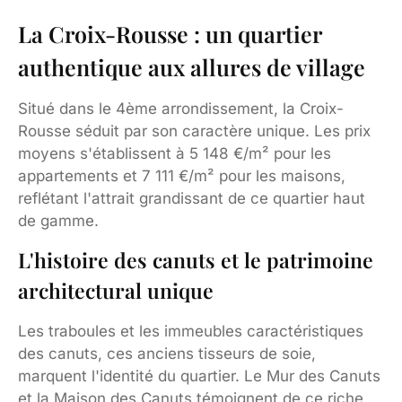
La Croix-Rousse : un quartier
authentique aux allures de village
Situé dans le 4ème arrondissement, la Croix-
Rousse séduit par son caractère unique. Les prix
moyens s'établissent à 5 148 €/m² pour les
appartements et 7 111 €/m² pour les maisons,
reflétant l'attrait grandissant de ce quartier haut
de gamme.
L'histoire des canuts et le patrimoine
architectural unique
Les traboules et les immeubles caractéristiques
des canuts, ces anciens tisseurs de soie,
marquent l'identité du quartier. Le Mur des Canuts
et la Maison des Canuts témoignent de ce riche