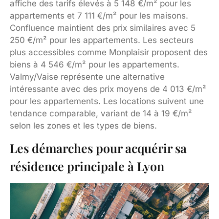
affiche des tarifs élevés à 5 148 €/m² pour les
appartements et 7 111 €/m² pour les maisons.
Confluence maintient des prix similaires avec 5
250 €/m² pour les appartements. Les secteurs
plus accessibles comme Monplaisir proposent des
biens à 4 546 €/m² pour les appartements.
Valmy/Vaise représente une alternative
intéressante avec des prix moyens de 4 013 €/m²
pour les appartements. Les locations suivent une
tendance comparable, variant de 14 à 19 €/m²
selon les zones et les types de biens.
Les démarches pour acquérir sa
résidence principale à Lyon