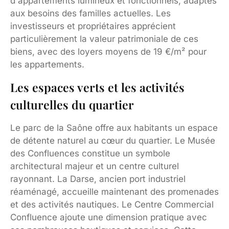
d'appartements lumineux et fonctionnels, adaptés
aux besoins des familles actuelles. Les
investisseurs et propriétaires apprécient
particulièrement la valeur patrimoniale de ces
biens, avec des loyers moyens de 19 €/m² pour
les appartements.
Les espaces verts et les activités
culturelles du quartier
Le parc de la Saône offre aux habitants un espace
de détente naturel au cœur du quartier. Le Musée
des Confluences constitue un symbole
architectural majeur et un centre culturel
rayonnant. La Darse, ancien port industriel
réaménagé, accueille maintenant des promenades
et des activités nautiques. Le Centre Commercial
Confluence ajoute une dimension pratique avec