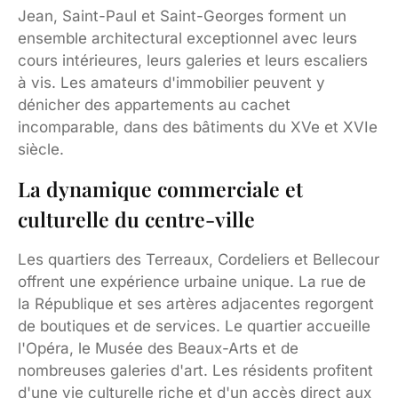
Jean, Saint-Paul et Saint-Georges forment un
ensemble architectural exceptionnel avec leurs
cours intérieures, leurs galeries et leurs escaliers
à vis. Les amateurs d'immobilier peuvent y
dénicher des appartements au cachet
incomparable, dans des bâtiments du XVe et XVIe
siècle.
La dynamique commerciale et
culturelle du centre-ville
Les quartiers des Terreaux, Cordeliers et Bellecour
offrent une expérience urbaine unique. La rue de
la République et ses artères adjacentes regorgent
de boutiques et de services. Le quartier accueille
l'Opéra, le Musée des Beaux-Arts et de
nombreuses galeries d'art. Les résidents profitent
d'une vie culturelle riche et d'un accès direct aux