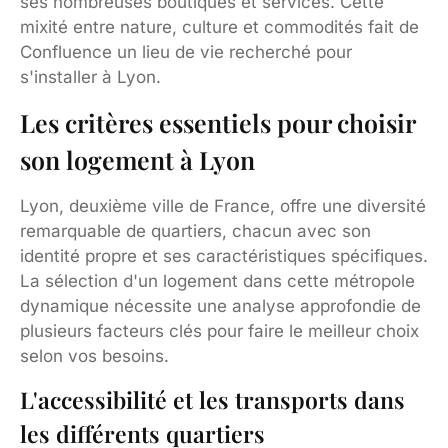
ses nombreuses boutiques et services. Cette
mixité entre nature, culture et commodités fait de
Confluence un lieu de vie recherché pour
s'installer à Lyon.
Les critères essentiels pour choisir
son logement à Lyon
Lyon, deuxième ville de France, offre une diversité
remarquable de quartiers, chacun avec son
identité propre et ses caractéristiques spécifiques.
La sélection d'un logement dans cette métropole
dynamique nécessite une analyse approfondie de
plusieurs facteurs clés pour faire le meilleur choix
selon vos besoins.
L'accessibilité et les transports dans
les différents quartiers