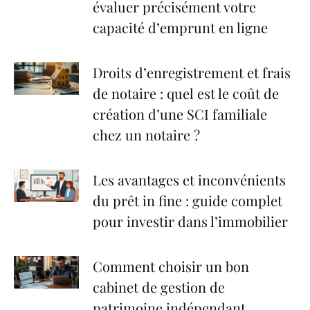
évaluer précisément votre
capacité d’emprunt en ligne
Droits d’enregistrement et frais
de notaire : quel est le coût de
création d’une SCI familiale
chez un notaire ?
Les avantages et inconvénients
du prêt in fine : guide complet
pour investir dans l’immobilier
Comment choisir un bon
cabinet de gestion de
patrimoine indépendant