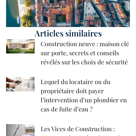
Articles similaires
Construction neuve : maison clé
sur porte, secrets et conseils
révélés sur les choix de sécurité
Lequel du locataire ou du
propriétaire doit payer
l’intervention d’un plombier en
cas de fuite d’eau ?
Les Vices de Construction :