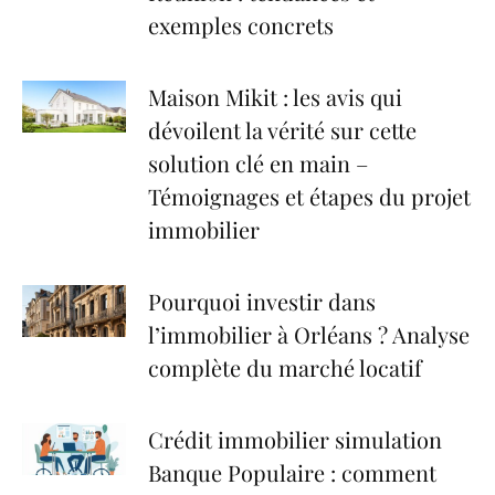
exemples concrets
Maison Mikit : les avis qui
dévoilent la vérité sur cette
solution clé en main –
Témoignages et étapes du projet
immobilier
Pourquoi investir dans
l’immobilier à Orléans ? Analyse
complète du marché locatif
Crédit immobilier simulation
Banque Populaire : comment