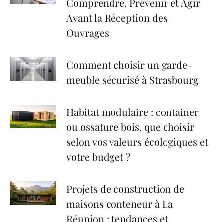
Comprendre, Prévenir et Agir
Avant la Réception des
Ouvrages
Comment choisir un garde-
meuble sécurisé à Strasbourg
Habitat modulaire : container
ou ossature bois, que choisir
selon vos valeurs écologiques et
votre budget ?
Projets de construction de
maisons conteneur à La
Réunion : tendances et