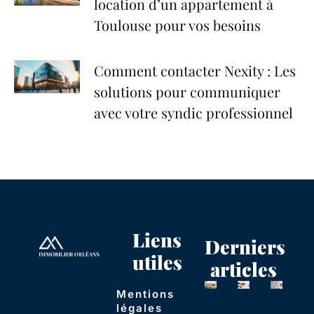
location d’un appartement à
Toulouse pour vos besoins
Comment contacter Nexity : Les
solutions pour communiquer
avec votre syndic professionnel
Liens
Derniers
utiles
articles
Mentions
légales