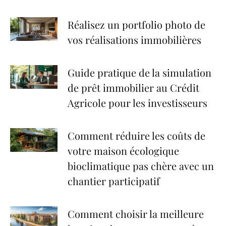
Réalisez un portfolio photo de
vos réalisations immobilières
Guide pratique de la simulation
de prêt immobilier au Crédit
Agricole pour les investisseurs
Comment réduire les coûts de
votre maison écologique
bioclimatique pas chère avec un
chantier participatif
Comment choisir la meilleure