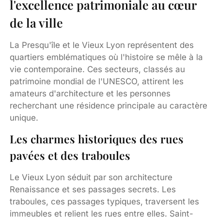
l'excellence patrimoniale au cœur
de la ville
La Presqu'île et le Vieux Lyon représentent des
quartiers emblématiques où l'histoire se mêle à la
vie contemporaine. Ces secteurs, classés au
patrimoine mondial de l'UNESCO, attirent les
amateurs d'architecture et les personnes
recherchant une résidence principale au caractère
unique.
Les charmes historiques des rues
pavées et des traboules
Le Vieux Lyon séduit par son architecture
Renaissance et ses passages secrets. Les
traboules, ces passages typiques, traversent les
immeubles et relient les rues entre elles. Saint-