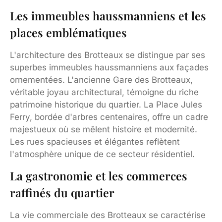
Les immeubles haussmanniens et les
places emblématiques
L'architecture des Brotteaux se distingue par ses
superbes immeubles haussmanniens aux façades
ornementées. L'ancienne Gare des Brotteaux,
véritable joyau architectural, témoigne du riche
patrimoine historique du quartier. La Place Jules
Ferry, bordée d'arbres centenaires, offre un cadre
majestueux où se mêlent histoire et modernité.
Les rues spacieuses et élégantes reflètent
l'atmosphère unique de ce secteur résidentiel.
La gastronomie et les commerces
raffinés du quartier
La vie commerciale des Brotteaux se caractérise