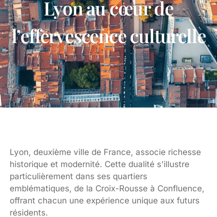
Lyon au cœur de
l’effervescence culturelle
Lyon, deuxième ville de France, associe richesse
historique et modernité. Cette dualité s'illustre
particulièrement dans ses quartiers
emblématiques, de la Croix-Rousse à Confluence,
offrant chacun une expérience unique aux futurs
résidents.