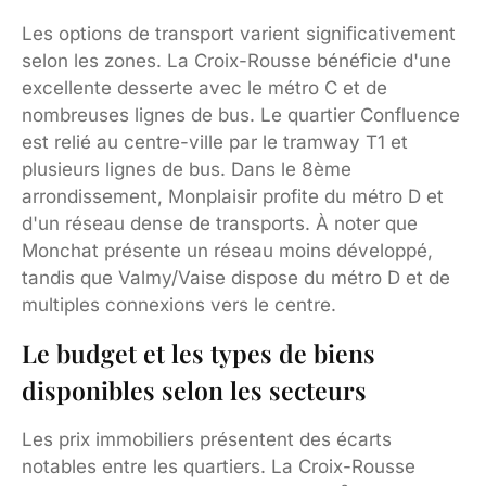
Les options de transport varient significativement
selon les zones. La Croix-Rousse bénéficie d'une
excellente desserte avec le métro C et de
nombreuses lignes de bus. Le quartier Confluence
est relié au centre-ville par le tramway T1 et
plusieurs lignes de bus. Dans le 8ème
arrondissement, Monplaisir profite du métro D et
d'un réseau dense de transports. À noter que
Monchat présente un réseau moins développé,
tandis que Valmy/Vaise dispose du métro D et de
multiples connexions vers le centre.
Le budget et les types de biens
disponibles selon les secteurs
Les prix immobiliers présentent des écarts
notables entre les quartiers. La Croix-Rousse