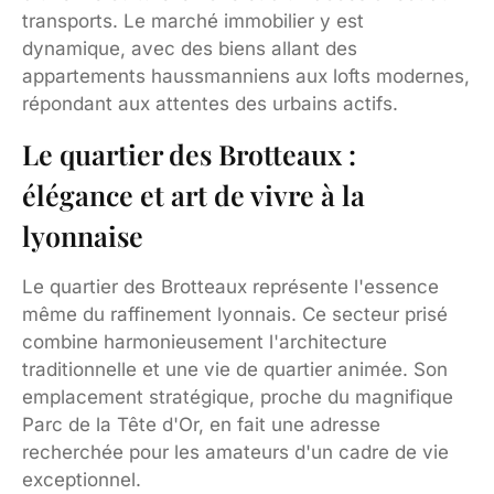
transports. Le marché immobilier y est
dynamique, avec des biens allant des
appartements haussmanniens aux lofts modernes,
répondant aux attentes des urbains actifs.
Le quartier des Brotteaux :
élégance et art de vivre à la
lyonnaise
Le quartier des Brotteaux représente l'essence
même du raffinement lyonnais. Ce secteur prisé
combine harmonieusement l'architecture
traditionnelle et une vie de quartier animée. Son
emplacement stratégique, proche du magnifique
Parc de la Tête d'Or, en fait une adresse
recherchée pour les amateurs d'un cadre de vie
exceptionnel.