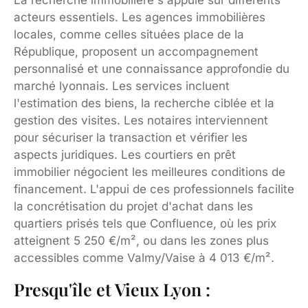
acteurs essentiels. Les agences immobilières
locales, comme celles situées place de la
République, proposent un accompagnement
personnalisé et une connaissance approfondie du
marché lyonnais. Les services incluent
l'estimation des biens, la recherche ciblée et la
gestion des visites. Les notaires interviennent
pour sécuriser la transaction et vérifier les
aspects juridiques. Les courtiers en prêt
immobilier négocient les meilleures conditions de
financement. L'appui de ces professionnels facilite
la concrétisation du projet d'achat dans les
quartiers prisés tels que Confluence, où les prix
atteignent 5 250 €/m², ou dans les zones plus
accessibles comme Valmy/Vaise à 4 013 €/m².
Presqu'île et Vieux Lyon :