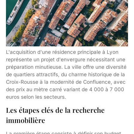
L'acquisition d'une résidence principale à Lyon
représente un projet d'envergure nécessitant une
préparation minutieuse. La ville offre une diversité
de quartiers attractifs, du charme historique de la
Croix-Rousse à la modernité de Confluence, avec
des prix au mètre carré variant de 4 000 à 7 000
euros selon les secteurs.
Les étapes clés de la recherche
immobilière
La première étape consiste à définir son budget