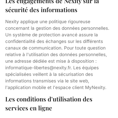
Les engagements de Nexity sur la
sécurité des informations
Nexity applique une politique rigoureuse
concernant la gestion des données personnelles.
Un système de protection avancé assure la
confidentialité des échanges sur les différents
canaux de communication. Pour toute question
relative à l'utilisation des données personnelles,
une adresse dédiée est mise à disposition :
informatique-libertes@nexity.fr
. Les équipes
spécialisées veillent à la sécurisation des
informations transmises via le site web,
l'application mobile et l'espace client MyNexity.
Les conditions d'utilisation des
services en ligne