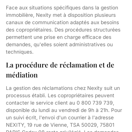
Face aux situations spécifiques dans la gestion
immobilière, Nexity met à disposition plusieurs
canaux de communication adaptés aux besoins
des copropriétaires. Des procédures structurées
permettent une prise en charge efficace des
demandes, qu'elles soient administratives ou
techniques.
La procédure de réclamation et de
médiation
La gestion des réclamations chez Nexity suit un
processus établi. Les copropriétaires peuvent
contacter le service client au 0 800 739 739,
disponible du lundi au vendredi de 9h à 21h. Pour
un suivi écrit, l'envoi d'un courrier à l'adresse
NEXITY, 19 rue de Vienne, TSA 50029, 75801