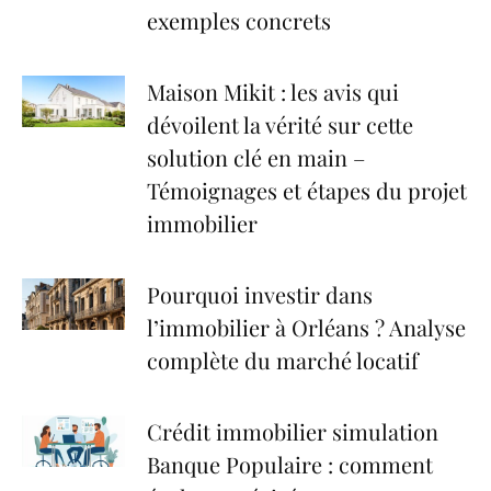
exemples concrets
Maison Mikit : les avis qui
dévoilent la vérité sur cette
solution clé en main –
Témoignages et étapes du projet
immobilier
Pourquoi investir dans
l’immobilier à Orléans ? Analyse
complète du marché locatif
Crédit immobilier simulation
Banque Populaire : comment