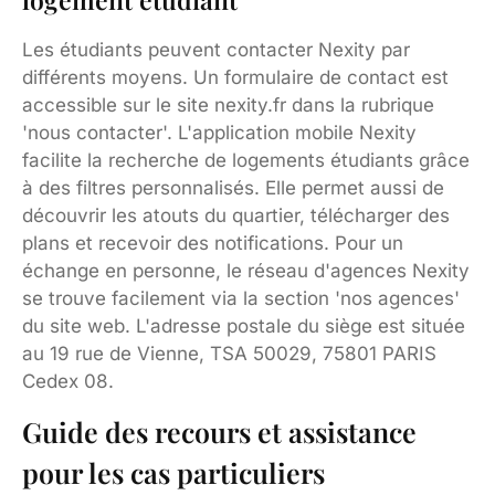
Les étudiants peuvent contacter Nexity par
différents moyens. Un formulaire de contact est
accessible sur le site nexity.fr dans la rubrique
'nous contacter'. L'application mobile Nexity
facilite la recherche de logements étudiants grâce
à des filtres personnalisés. Elle permet aussi de
découvrir les atouts du quartier, télécharger des
plans et recevoir des notifications. Pour un
échange en personne, le réseau d'agences Nexity
se trouve facilement via la section 'nos agences'
du site web. L'adresse postale du siège est située
au 19 rue de Vienne, TSA 50029, 75801 PARIS
Cedex 08.
Guide des recours et assistance
pour les cas particuliers