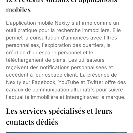
mobiles
L'application mobile Nexity s'affirme comme un
outil pratique pour la recherche immobilière. Elle
permet la consultation d'annonces avec filtres
personnalisés, l'exploration des quartiers, la
création d'un espace personnel et le
téléchargement de plans. Les utilisateurs
reçoivent des notifications personnalisées et
accèdent à leur espace client. La présence de
Nexity sur Facebook, YouTube et Twitter offre des
canaux de communication alternatifs pour suivre
l'actualité immobilière et interagir avec la marque.
Les services spécialisés et leurs
contacts dédiés