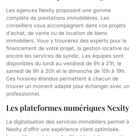
Les agences Nexity proposent une gamme
complète de prestations immobilières. Les
conseillers vous accompagnent dans vos projets
d'achat, de vente ou de location de biens
immobiliers. Vous y trouverez des experts pour le
financement de votre projet, la gestion locative ou
encore les services de syndic. Les équipes sont
disponibles du lundi au vendredi de 9h à 21h, le
samedi de 9h à 20h et le dimanche de 10h à 19h.
Ces horaires étendus permettent à chacun de
trouver un moment adapté pour échanger avec un
professionnel.
Les plateformes numériques Nexity
La digitalisation des services immobiliers permet à
Nexity d'offrir une expérience client optimisée.