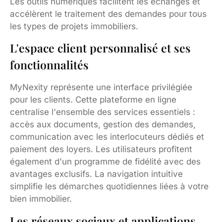
Les outils numériques facilitent les échanges et
accélèrent le traitement des demandes pour tous
les types de projets immobiliers.
L'espace client personnalisé et ses
fonctionnalités
MyNexity représente une interface privilégiée
pour les clients. Cette plateforme en ligne
centralise l'ensemble des services essentiels :
accès aux documents, gestion des demandes,
communication avec les interlocuteurs dédiés et
paiement des loyers. Les utilisateurs profitent
également d'un programme de fidélité avec des
avantages exclusifs. La navigation intuitive
simplifie les démarches quotidiennes liées à votre
bien immobilier.
Les réseaux sociaux et applications