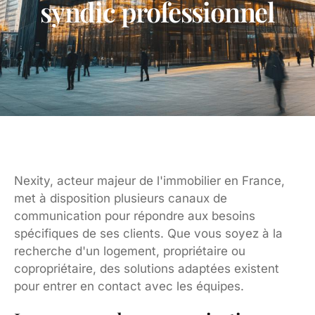
syndic professionnel
Nexity, acteur majeur de l'immobilier en France,
met à disposition plusieurs canaux de
communication pour répondre aux besoins
spécifiques de ses clients. Que vous soyez à la
recherche d'un logement, propriétaire ou
copropriétaire, des solutions adaptées existent
pour entrer en contact avec les équipes.