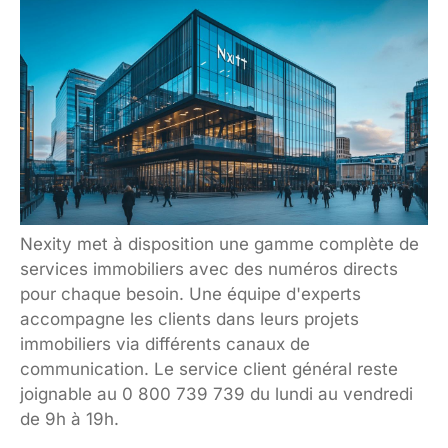
Nexity met à disposition une gamme complète de
services immobiliers avec des numéros directs
pour chaque besoin. Une équipe d'experts
accompagne les clients dans leurs projets
immobiliers via différents canaux de
communication. Le service client général reste
joignable au 0 800 739 739 du lundi au vendredi
de 9h à 19h.