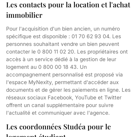
Les contacts pour la location et l'achat
immobilier
Pour l'acquisition d'un bien ancien, un numéro
spécifique est disponible : 01 70 62 93 04. Les
personnes souhaitant vendre un bien peuvent
contacter le 0 800 11 02 20. Les propriétaires ont
accès à un service dédié à la gestion de leur
logement au 0 800 00 18 43. Un
accompagnement personnalisé est proposé via
l'espace MyNexity, permettant d'accéder aux
documents et de gérer les paiements en ligne. Les
réseaux sociaux Facebook, YouTube et Twitter
offrent un canal supplémentaire pour suivre
l'actualité et communiquer avec l'agence.
Les coordonnées Studéa pour le
logement étudiant