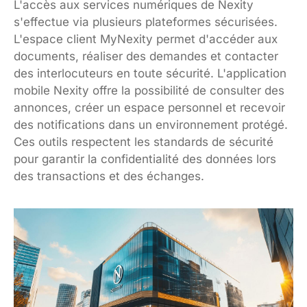
L'accès aux services numériques de Nexity
s'effectue via plusieurs plateformes sécurisées.
L'espace client MyNexity permet d'accéder aux
documents, réaliser des demandes et contacter
des interlocuteurs en toute sécurité. L'application
mobile Nexity offre la possibilité de consulter des
annonces, créer un espace personnel et recevoir
des notifications dans un environnement protégé.
Ces outils respectent les standards de sécurité
pour garantir la confidentialité des données lors
des transactions et des échanges.