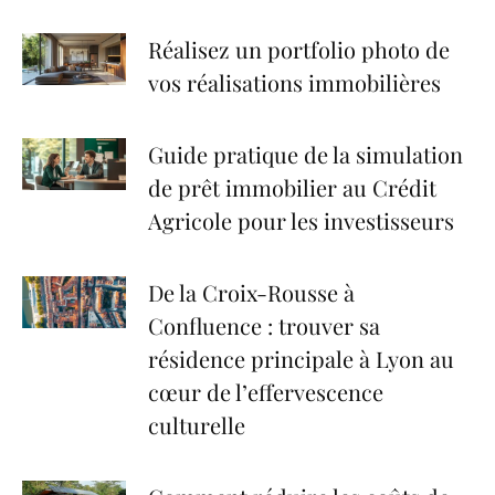
Réalisez un portfolio photo de
vos réalisations immobilières
Guide pratique de la simulation
de prêt immobilier au Crédit
Agricole pour les investisseurs
De la Croix-Rousse à
Confluence : trouver sa
résidence principale à Lyon au
cœur de l’effervescence
culturelle