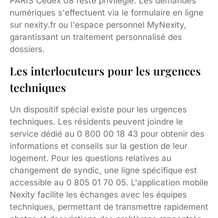
PARIS Cedex 08 reste privilégié. Les demandes
numériques s'effectuent via le formulaire en ligne
sur nexity.fr ou l'espace personnel MyNexity,
garantissant un traitement personnalisé des
dossiers.
Les interlocuteurs pour les urgences
techniques
Un dispositif spécial existe pour les urgences
techniques. Les résidents peuvent joindre le
service dédié au 0 800 00 18 43 pour obtenir des
informations et conseils sur la gestion de leur
logement. Pour les questions relatives au
changement de syndic, une ligne spécifique est
accessible au 0 805 01 70 05. L'application mobile
Nexity facilite les échanges avec les équipes
techniques, permettant de transmettre rapidement