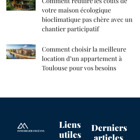
Comment réduire les coûts de
votre maison écologique
bioclimatique pas chère avec un
chantier participatif
Comment choisir la meilleure
location d’un appartement à
Toulouse pour vos besoins
Liens
Derniers
utiles
articles