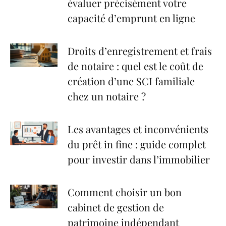
évaluer précisément votre
capacité d’emprunt en ligne
Droits d’enregistrement et frais
de notaire : quel est le coût de
création d’une SCI familiale
chez un notaire ?
Les avantages et inconvénients
du prêt in fine : guide complet
pour investir dans l’immobilier
Comment choisir un bon
cabinet de gestion de
patrimoine indépendant