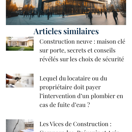
Articles similaires
Construction neuve : maison clé
sur porte, secrets et conseils
révélés sur les choix de sécurité
Lequel du locataire ou du
propriétaire doit payer
l’intervention d’un plombier en
cas de fuite d’eau ?
Les Vices de Construction :