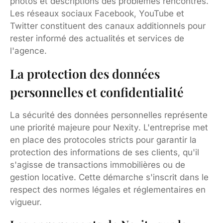
photos et descriptions des problèmes rencontrés.
Les réseaux sociaux Facebook, YouTube et
Twitter constituent des canaux additionnels pour
rester informé des actualités et services de
l'agence.
La protection des données
personnelles et confidentialité
La sécurité des données personnelles représente
une priorité majeure pour Nexity. L'entreprise met
en place des protocoles stricts pour garantir la
protection des informations de ses clients, qu'il
s'agisse de transactions immobilières ou de
gestion locative. Cette démarche s'inscrit dans le
respect des normes légales et réglementaires en
vigueur.