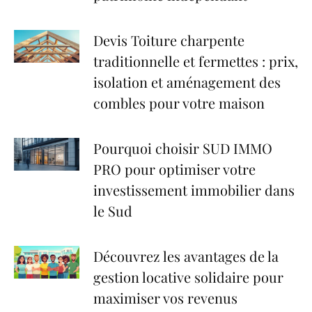
Devis Toiture charpente
traditionnelle et fermettes : prix,
isolation et aménagement des
combles pour votre maison
Pourquoi choisir SUD IMMO
PRO pour optimiser votre
investissement immobilier dans
le Sud
Découvrez les avantages de la
gestion locative solidaire pour
maximiser vos revenus