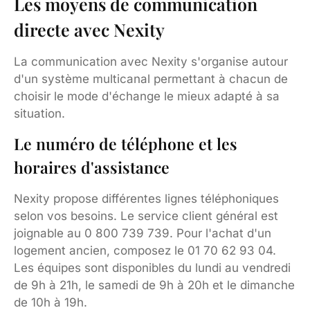
Les moyens de communication
directe avec Nexity
La communication avec Nexity s'organise autour
d'un système multicanal permettant à chacun de
choisir le mode d'échange le mieux adapté à sa
situation.
Le numéro de téléphone et les
horaires d'assistance
Nexity propose différentes lignes téléphoniques
selon vos besoins. Le service client général est
joignable au 0 800 739 739. Pour l'achat d'un
logement ancien, composez le 01 70 62 93 04.
Les équipes sont disponibles du lundi au vendredi
de 9h à 21h, le samedi de 9h à 20h et le dimanche
de 10h à 19h.