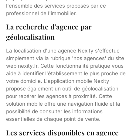
l'ensemble des services proposés par ce
professionnel de l'immobilier.
La recherche d'agence par
géolocalisation
La localisation d'une agence Nexity s'effectue
simplement via la rubrique 'nos agences' du site
web nexity.fr. Cette fonctionnalité pratique vous
aide à identifier l'établissement le plus proche de
votre domicile. L'application mobile Nexity
propose également un outil de géolocalisation
pour repérer les agences à proximité. Cette
solution mobile offre une navigation fluide et la
possibilité de consulter les informations
essentielles de chaque point de vente.
Les services disponibles en agence