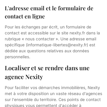
L'adresse email et le formulaire de
contact en ligne
Pour les échanges par écrit, un formulaire de
contact est accessible sur le site nexity.fr dans la
rubrique « nous contacter ». Une adresse email
spécifique (
informatique-libertes@nexity.fr
) est
dédiée aux questions relatives aux données
personnelles.
Localiser et se rendre dans une
agence Nexity
Pour faciliter vos démarches immobilières, Nexity
met à votre disposition un vaste réseau d'agences
sur l'ensemble du territoire. Ces points de contact
physiques vous permettent d'accéder à