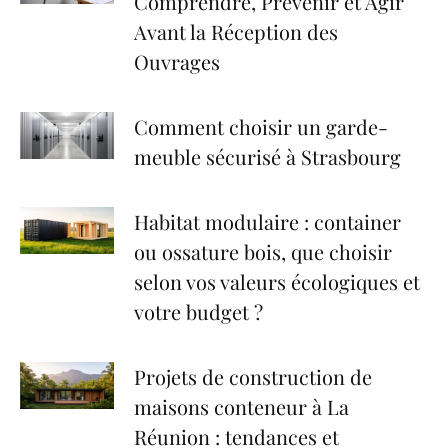
Comprendre, Prévenir et Agir
Avant la Réception des
Ouvrages
Comment choisir un garde-
meuble sécurisé à Strasbourg
Habitat modulaire : container
ou ossature bois, que choisir
selon vos valeurs écologiques et
votre budget ?
Projets de construction de
maisons conteneur à La
Réunion : tendances et