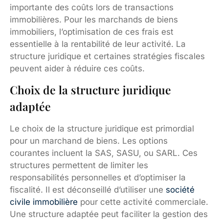
importante des coûts lors de transactions
immobilières. Pour les marchands de biens
immobiliers, l’optimisation de ces frais est
essentielle à la rentabilité de leur activité. La
structure juridique et certaines stratégies fiscales
peuvent aider à réduire ces coûts.
Choix de la structure juridique
adaptée
Le choix de la structure juridique est primordial
pour un marchand de biens. Les options
courantes incluent la SAS, SASU, ou SARL. Ces
structures permettent de limiter les
responsabilités personnelles et d’optimiser la
fiscalité. Il est déconseillé d’utiliser une
société
civile immobilière
pour cette activité commerciale.
Une structure adaptée peut faciliter la gestion des