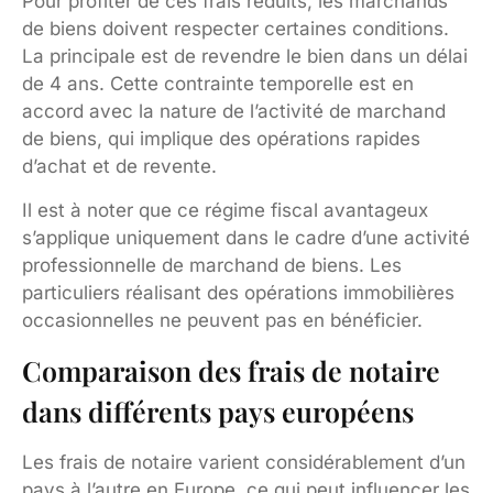
Pour profiter de ces frais réduits, les marchands
de biens doivent respecter certaines conditions.
La principale est de revendre le bien dans un délai
de 4 ans. Cette contrainte temporelle est en
accord avec la nature de l’activité de marchand
de biens, qui implique des opérations rapides
d’achat et de revente.
Il est à noter que ce régime fiscal avantageux
s’applique uniquement dans le cadre d’une activité
professionnelle de marchand de biens. Les
particuliers réalisant des opérations immobilières
occasionnelles ne peuvent pas en bénéficier.
Comparaison des frais de notaire
dans différents pays européens
Les frais de notaire varient considérablement d’un
pays à l’autre en Europe, ce qui peut influencer les