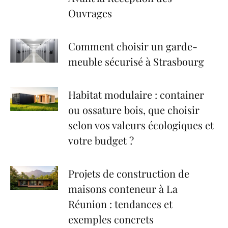
Ouvrages
Comment choisir un garde-
meuble sécurisé à Strasbourg
Habitat modulaire : container
ou ossature bois, que choisir
selon vos valeurs écologiques et
votre budget ?
Projets de construction de
maisons conteneur à La
Réunion : tendances et
exemples concrets