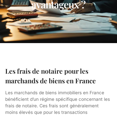
avantageux ?
Les frais de notaire pour les
marchands de biens en France
Les marchands de biens immobiliers en France
bénéficient d’un régime spécifique concernant les
frais de notaire. Ces frais sont généralement
moins élevés que pour les transactions