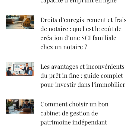
Droits d’enregistrement et frais
de notaire : quel est le coût de
création d’une SCI familiale
chez un notaire ?
Les avantages et inconvénients
du prêt in fine : guide complet
pour investir dans l’immobilier
Comment choisir un bon
cabinet de gestion de
patrimoine indépendant