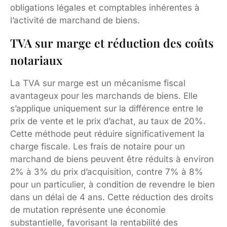
obligations légales et comptables inhérentes à
l’activité de marchand de biens.
TVA sur marge et réduction des coûts
notariaux
La TVA sur marge est un mécanisme fiscal
avantageux pour les marchands de biens. Elle
s’applique uniquement sur la différence entre le
prix de vente et le prix d’achat, au taux de 20%.
Cette méthode peut réduire significativement la
charge fiscale. Les frais de notaire pour un
marchand de biens peuvent être réduits à environ
2% à 3% du prix d’acquisition, contre 7% à 8%
pour un particulier, à condition de revendre le bien
dans un délai de 4 ans. Cette réduction des droits
de mutation représente une économie
substantielle, favorisant la rentabilité des