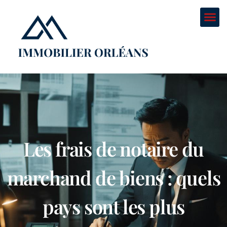
Les frais de notaire du
marchand de biens : quels
pays sont les plus