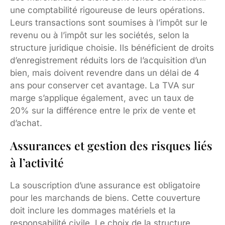
une comptabilité rigoureuse de leurs opérations.
Leurs transactions sont soumises à l’impôt sur le
revenu ou à l’impôt sur les sociétés, selon la
structure juridique choisie. Ils bénéficient de droits
d’enregistrement réduits lors de l’acquisition d’un
bien, mais doivent revendre dans un délai de 4
ans pour conserver cet avantage. La TVA sur
marge s’applique également, avec un taux de
20% sur la différence entre le prix de vente et
d’achat.
Assurances et gestion des risques liés
à l’activité
La souscription d’une assurance est obligatoire
pour les marchands de biens. Cette couverture
doit inclure les dommages matériels et la
responsabilité civile. Le choix de la structure