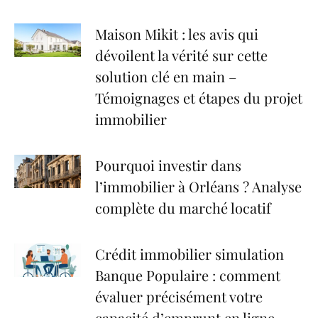
Maison Mikit : les avis qui
dévoilent la vérité sur cette
solution clé en main –
Témoignages et étapes du projet
immobilier
Pourquoi investir dans
l’immobilier à Orléans ? Analyse
complète du marché locatif
Crédit immobilier simulation
Banque Populaire : comment
évaluer précisément votre
capacité d’emprunt en ligne