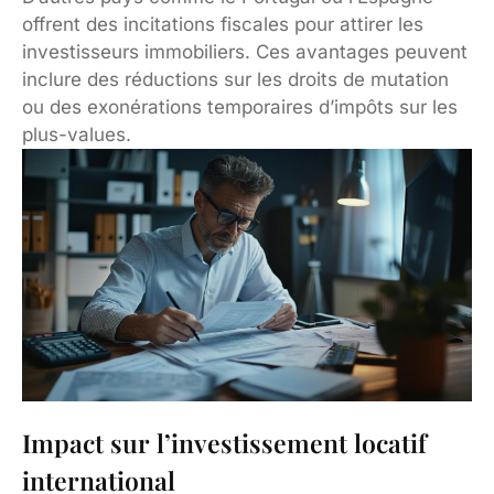
offrent des incitations fiscales pour attirer les
investisseurs immobiliers. Ces avantages peuvent
inclure des réductions sur les droits de mutation
ou des exonérations temporaires d’impôts sur les
plus-values.
Impact sur l’investissement locatif
international