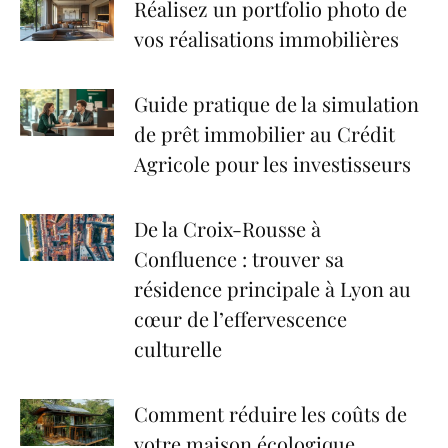
Réalisez un portfolio photo de
vos réalisations immobilières
Guide pratique de la simulation
de prêt immobilier au Crédit
Agricole pour les investisseurs
De la Croix-Rousse à
Confluence : trouver sa
résidence principale à Lyon au
cœur de l’effervescence
culturelle
Comment réduire les coûts de
votre maison écologique