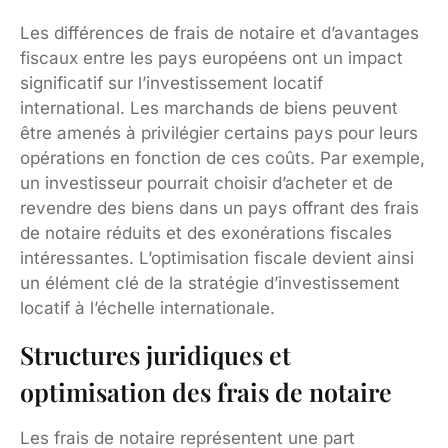
Les différences de frais de notaire et d’avantages
fiscaux entre les pays européens ont un impact
significatif sur l’investissement locatif
international. Les marchands de biens peuvent
être amenés à privilégier certains pays pour leurs
opérations en fonction de ces coûts. Par exemple,
un investisseur pourrait choisir d’acheter et de
revendre des biens dans un pays offrant des frais
de notaire réduits et des exonérations fiscales
intéressantes. L’optimisation fiscale devient ainsi
un élément clé de la stratégie d’investissement
locatif à l’échelle internationale.
Structures juridiques et
optimisation des frais de notaire
Les frais de notaire représentent une part