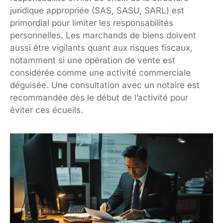
juridique appropriée (SAS, SASU, SARL) est
primordial pour limiter les responsabilités
personnelles. Les marchands de biens doivent
aussi être vigilants quant aux risques fiscaux,
notamment si une opération de vente est
considérée comme une activité commerciale
déguisée. Une consultation avec un notaire est
recommandée dès le début de l’activité pour
éviter ces écueils.