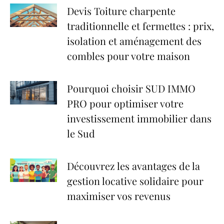
Devis Toiture charpente
traditionnelle et fermettes : prix,
isolation et aménagement des
combles pour votre maison
Pourquoi choisir SUD IMMO
PRO pour optimiser votre
investissement immobilier dans
le Sud
Découvrez les avantages de la
gestion locative solidaire pour
maximiser vos revenus