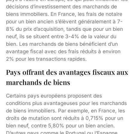
décisions d’investissement des marchands de
biens immobiliers. En France, les frais de notaire
pour un bien ancien s’élèvent généralement à 7-
8% du prix d’acquisition, tandis que pour un bien
neuf, ils se situent entre 3-4% de la valeur du
bien. Les marchands de biens bénéficient d’un
avantage fiscal avec des frais réduits à environ
2% pour les transactions rapides.
Pays offrant des avantages fiscaux aux
marchands de biens
Certains pays européens proposent des
conditions plus avantageuses pour les marchands
de biens immobiliers. Par exemple, en France, les
droits de mutation sont réduits à 0,715% pour un
bien neuf, contre 5,80% pour un bien ancien.
D’autres pays comme le Portugal ou l’Espagne