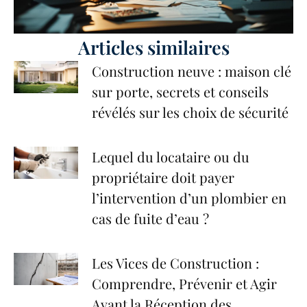
Articles similaires
Construction neuve : maison clé
sur porte, secrets et conseils
révélés sur les choix de sécurité
Lequel du locataire ou du
propriétaire doit payer
l’intervention d’un plombier en
cas de fuite d’eau ?
Les Vices de Construction :
Comprendre, Prévenir et Agir
Avant la Réception des