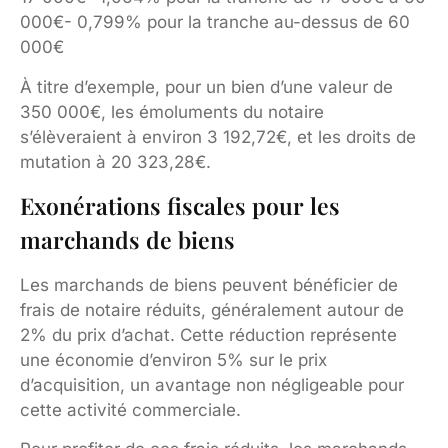
000€- 0,799% pour la tranche au-dessus de 60
000€
À titre d’exemple, pour un bien d’une valeur de
350 000€, les émoluments du notaire
s’élèveraient à environ 3 192,72€, et les droits de
mutation à 20 323,28€.
Exonérations fiscales pour les
marchands de biens
Les marchands de biens peuvent bénéficier de
frais de notaire réduits, généralement autour de
2% du prix d’achat. Cette réduction représente
une économie d’environ 5% sur le prix
d’acquisition, un avantage non négligeable pour
cette activité commerciale.