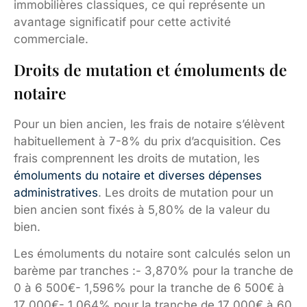
immobilières classiques, ce qui représente un
avantage significatif pour cette activité
commerciale.
Droits de mutation et émoluments de
notaire
Pour un bien ancien, les frais de notaire s’élèvent
habituellement à 7-8% du prix d’acquisition. Ces
frais comprennent les droits de mutation, les
émoluments du notaire et diverses dépenses
administratives
. Les droits de mutation pour un
bien ancien sont fixés à 5,80% de la valeur du
bien.
Les émoluments du notaire sont calculés selon un
barème par tranches :- 3,870% pour la tranche de
0 à 6 500€- 1,596% pour la tranche de 6 500€ à
17 000€- 1,064% pour la tranche de 17 000€ à 60