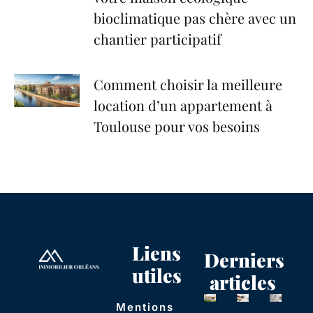
bioclimatique pas chère avec un
chantier participatif
Comment choisir la meilleure
location d’un appartement à
Toulouse pour vos besoins
Liens
Derniers
utiles
articles
Mentions