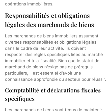
opérations immobilières.
Responsabilités et obligations
légales des marchands de biens
Les marchands de biens immobiliers assument
diverses responsabilités et obligations légales
dans le cadre de leur activité. Ils doivent
respecter des règles spécifiques liées au marché
immobilier et à la fiscalité. Bien que le statut de
marchand de biens n’exige pas de prérequis
particuliers, il est essentiel d’avoir une
connaissance approfondie du secteur pour réussir.
Comptabilité et déclarations fiscales
spécifiques
Les marchands de biens sont tenus de maintenir